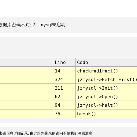
据库密码不对; 2、mysql未启动。
Line
Code
14
checkredirect()
324
jzmysql->Fetch_First(
211
jzmysql->Init()
62
jzmysql->Open()
94
jzmysql->halt()
76
break()
出错信息详细记录, 由此给您带来的访问不便我们深感歉意.